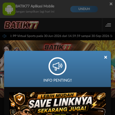
×
BATIK77 Aplikasi Mobile
UNDUH
Jangan tampilkan lagi hari ini
rjadwal: PP Virtual Sports pada 30-Jun-2026 dari 14.59.59 sampai 30-Sep-2026 14.
×
INFO PENTING!!
JACKPOT
PLAY